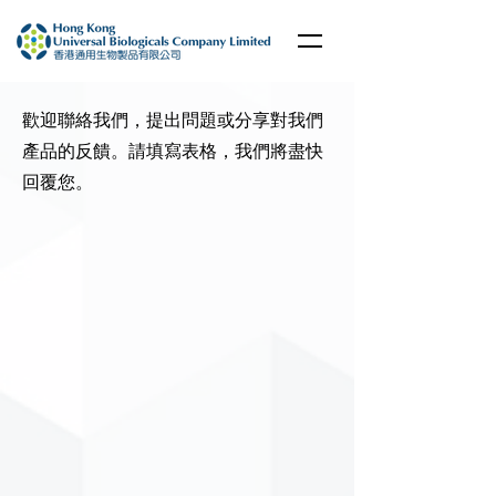
歡迎聯絡我們，提出問題或分享對我們
產品的反饋。請填寫表格，我們將盡快
回覆您。