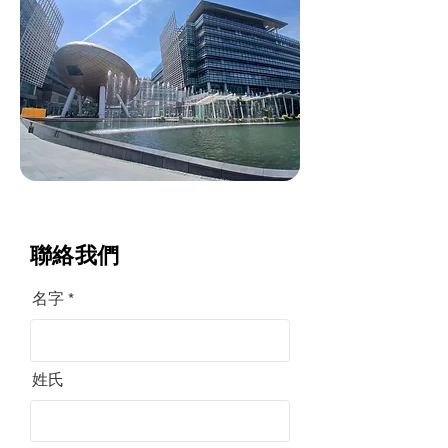
聯絡我們
名字
姓氏