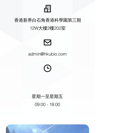
香港新界白石角香港科學園第三期
12W大樓2樓202室
admin@hkubio.com
星期一至星期五
09:00 - 18:00