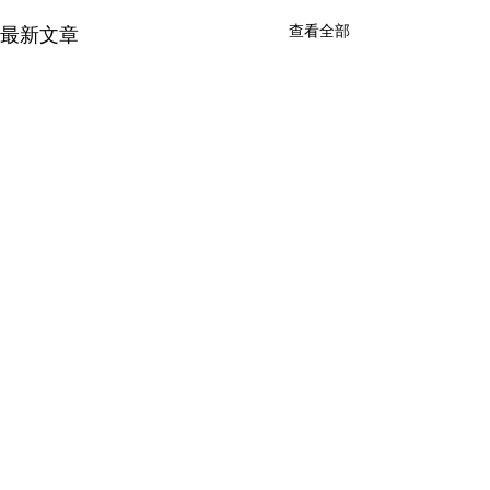
查看全部
最新文章