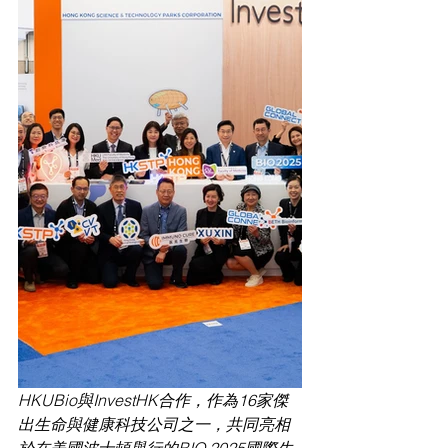
HKUBio與InvestHK合作，作為16家傑
出生命與健康科技公司之一，共同亮相