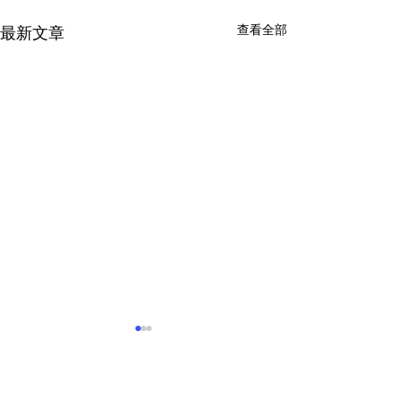
查看全部
最新文章