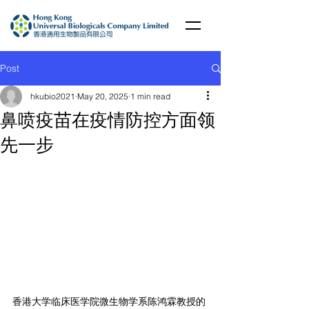
Post
hkubio2021
May 20, 2025
1 min read
鼻喷疫苗在疫情防控方面领
先一步
香港大学临床医学院微生物学系陈鸿霖教授的