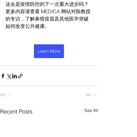
这会是疫情防控的下一次重大进步吗？
更多内容请查看 MEDICA 网站对陈教授
的专访，了解鼻喷疫苗及其他医学突破
如何改变公共健康。
Learn More
See All
Recent Posts